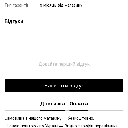
Тип гарантії
3 місяць від магазину
Відгуки
Додайте перший відгук
Написати відгук
Доставка
Оплата
Самовивіз з нашого магазину — безкоштовно.
«Новою поштою» по Україні — Згідно тарифів перевізника