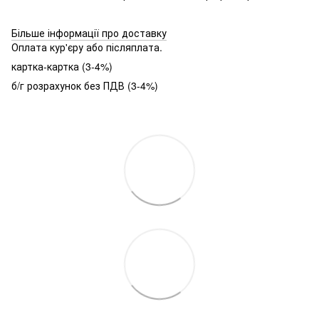
Більше інформації про доставку
Оплата кур'єру або післяплата.
картка-картка (3-4%)
б/г розрахунок без ПДВ (3-4%)