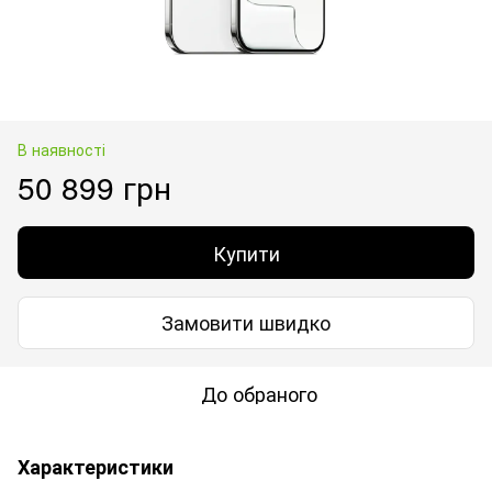
В наявності
50 899 грн
Купити
Замовити швидко
До обраного
Характеристики