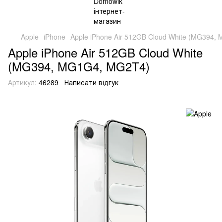
Apple
iPhone
Apple iPhone Air 512GB Cloud White (MG394
Apple iPhone Air 512GB Cloud White
(MG394, MG1G4, MG2T4)
Артикул:
46289
Написати відгук