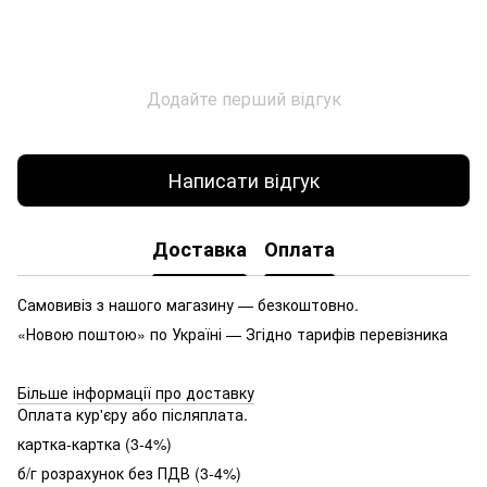
Додайте перший відгук
Написати відгук
Доставка
Оплата
Самовивіз з нашого магазину — безкоштовно.
«Новою поштою» по Україні — Згідно тарифів перевізника
Більше інформації про доставку
Оплата кур'єру або післяплата.
картка-картка (3-4%)
б/г розрахунок без ПДВ (3-4%)