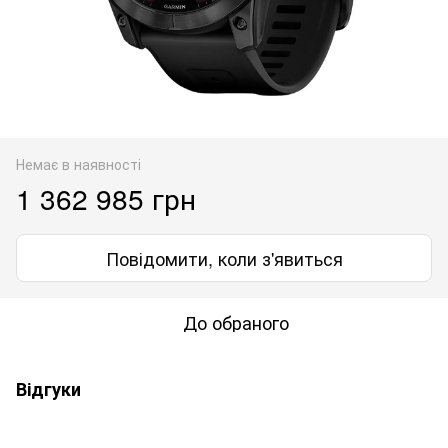
Немає в наявності
1 362 985 грн
Повідомити, коли з'явиться
До обраного
Відгуки