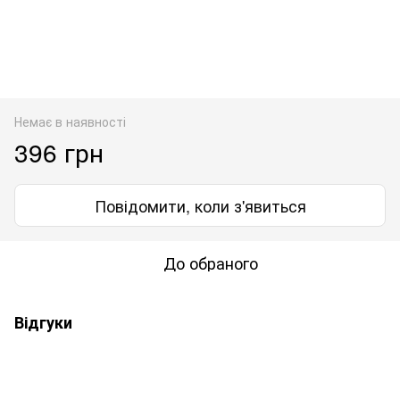
Немає в наявності
396 грн
Повідомити, коли з'явиться
До обраного
Відгуки