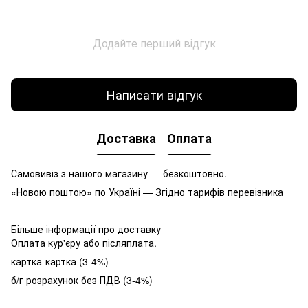
Додайте перший відгук
Написати відгук
Доставка
Оплата
Самовивіз з нашого магазину — безкоштовно.
«Новою поштою» по Україні — Згідно тарифів перевізника
Більше інформації про доставку
Оплата кур'єру або післяплата.
картка-картка (3-4%)
б/г розрахунок без ПДВ (3-4%)