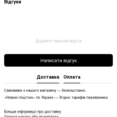
Відгуки
Додайте перший відгук
Написати відгук
Доставка
Оплата
Самовивіз з нашого магазину — безкоштовно.
«Новою поштою» по Україні — Згідно тарифів перевізника
Більше інформації про доставку
Оплата кур'єру або післяплата.