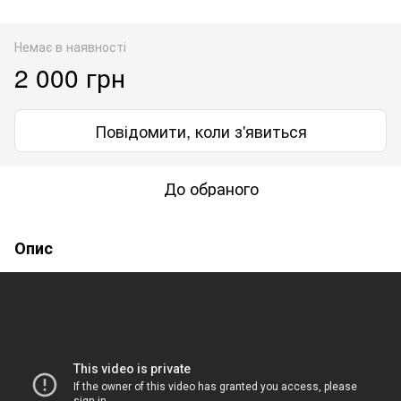
Немає в наявності
2 000 грн
Повідомити, коли з'явиться
До обраного
Опис