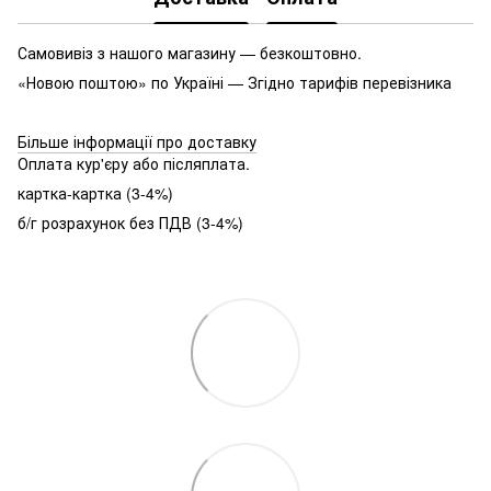
Самовивіз з нашого магазину — безкоштовно.
«Новою поштою» по Україні — Згідно тарифів перевізника
Більше інформації про доставку
Оплата кур'єру або післяплата.
картка-картка (3-4%)
б/г розрахунок без ПДВ (3-4%)