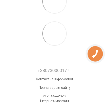
+380730000177
Контактна інформація
Повна версія сайту
© 2014—2026
Інтернет-магазин