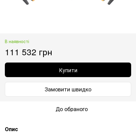
В наявності
111 532 грн
Купити
Замовити швидко
До обраного
Опис