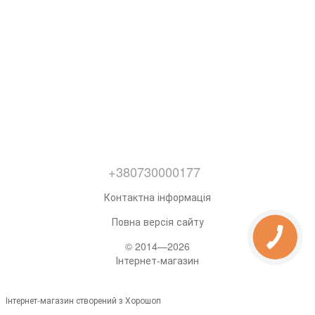
+380730000177
Контактна інформація
Повна версія сайту
© 2014—2026
Інтернет-магазин
Інтернет-магазин створений з Хорошоп