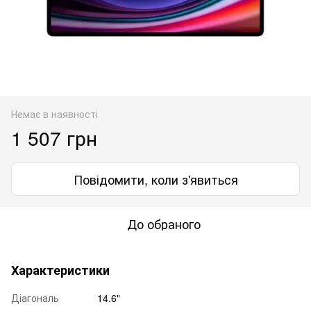
Немає в наявності
1 507 грн
Повідомити, коли з'явиться
До обраного
Характеристики
Діагональ
14.6"