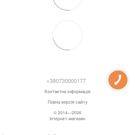
+380730000177
Контактна інформація
Повна версія сайту
© 2014—2026
Інтернет-магазин