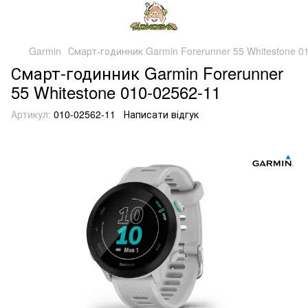
Garmin
Смарт-годинник Garmin Forerunner 55 Whitestone 0
Смарт-годинник Garmin Forerunner
55 Whitestone 010-02562-11
Артикул:
010-02562-11
Написати відгук