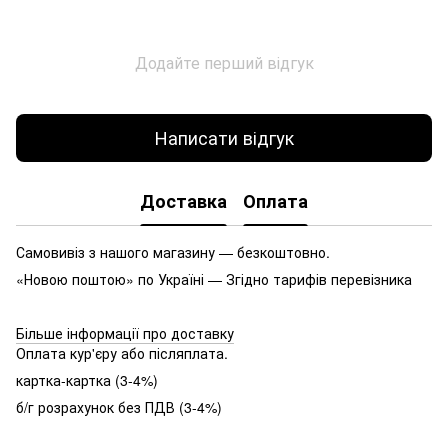
Додайте перший відгук
Написати відгук
Доставка
Оплата
Самовивіз з нашого магазину — безкоштовно.
«Новою поштою» по Україні — Згідно тарифів перевізника
Більше інформації про доставку
Оплата кур'єру або післяплата.
картка-картка (3-4%)
б/г розрахунок без ПДВ (3-4%)