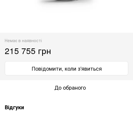
Немає в наявності
215 755 грн
Повідомити, коли з'явиться
До обраного
Відгуки