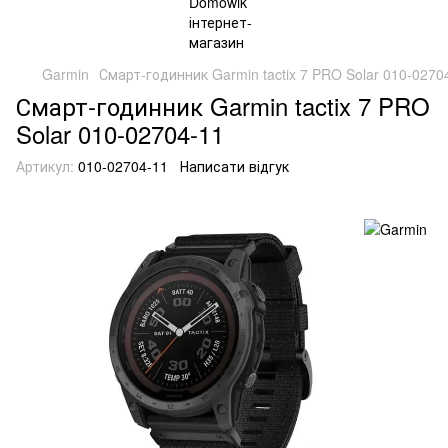
Garmin
Смарт-годинник Garmin tactix 7 PRO Solar 010-0270
Смарт-годинник Garmin tactix 7 PRO
Solar 010-02704-11
Артикул:
010-02704-11
Написати відгук