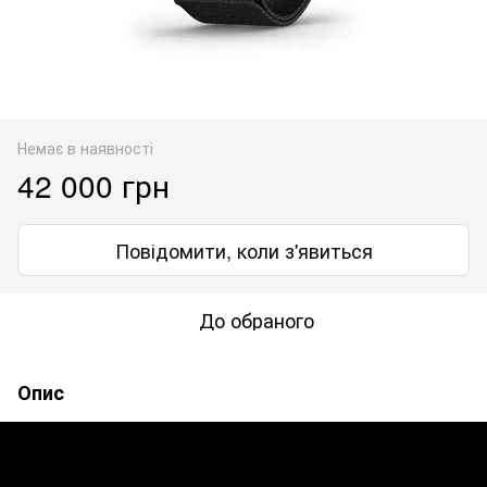
Немає в наявності
42 000 грн
Повідомити, коли з'явиться
До обраного
Опис