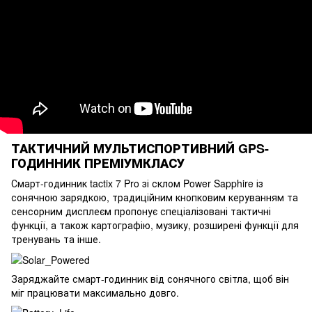
ТАКТИЧНИЙ МУЛЬТИСПОРТИВНИЙ GPS-
ГОДИННИК ПРЕМІУМКЛАСУ
Смарт-годинник tactix 7 Pro зі склом Power Sapphire із
сонячною зарядкою, традиційним кнопковим керуванням та
сенсорним дисплеєм пропонує спеціалізовані тактичні
функції, а також картографію, музику, розширені функції для
тренувань та інше.
Заряджайте смарт-годинник від сонячного світла, щоб він
міг працювати максимально довго.