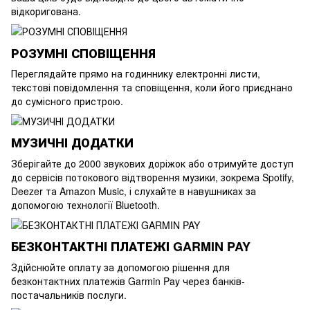
відкоригована.
РОЗУМНІ СПОВІЩЕННЯ
Переглядайте прямо на годиннику електронні листи,
текстові повідомлення та сповіщення, коли його приєднано
до сумісного пристрою.
МУЗИЧНІ ДОДАТКИ
Зберігайте до 2000 звукових доріжок або отримуйте доступ
до сервісів потокового відтворення музики, зокрема Spotify,
Deezer та Amazon Music, і слухайте в навушниках за
допомогою технології Bluetooth.
БЕЗКОНТАКТНІ ПЛАТЕЖІ GARMIN PAY
Здійснюйте оплату за допомогою рішення для
безконтактних платежів Garmin Pay через банків-
постачальників послуги.