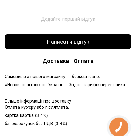
Додайте перший відгук
Написати відгук
Доставка
Оплата
Самовивіз з нашого магазину — безкоштовно.
«Новою поштою» по Україні — Згідно тарифів перевізника
Більше інформації про доставку
Оплата кур'єру або післяплата.
картка-картка (3-4%)
б/г розрахунок без ПДВ (3-4%)