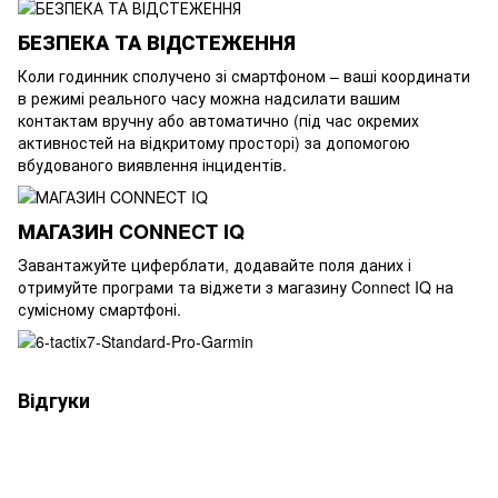
БЕЗПЕКА ТА ВІДСТЕЖЕННЯ
Коли годинник сполучено зі смартфоном – ваші координати
в режимі реального часу можна надсилати вашим
контактам вручну або автоматично (під час окремих
активностей на відкритому просторі) за допомогою
вбудованого виявлення інцидентів.
МАГАЗИН CONNECT IQ
Завантажуйте циферблати, додавайте поля даних і
отримуйте програми та віджети з магазину Connect IQ на
сумісному смартфоні.
Відгуки