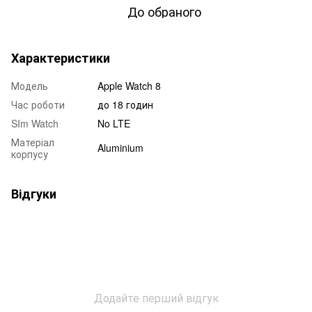
До обраного
Характеристики
Модель
Apple Watch 8
Час роботи
до 18 годин
SIm Watch
No LTE
Матеріал
Aluminium
корпусу
Відгуки
Додайте перший відгук