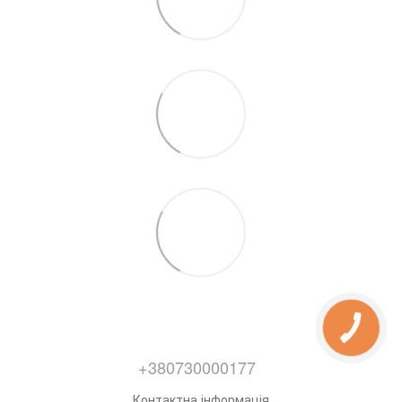
+380730000177
Контактна інформація