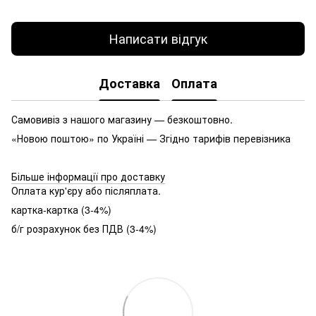
Написати відгук
Доставка
Оплата
Самовивіз з нашого магазину — безкоштовно.
«Новою поштою» по Україні — Згідно тарифів перевізника
Більше інформації про доставку
Оплата кур'єру або післяплата.
картка-картка (3-4%)
б/г розрахунок без ПДВ (3-4%)