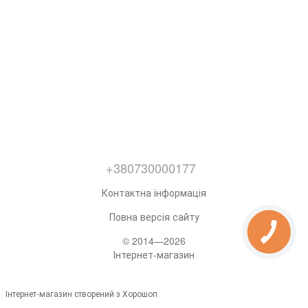
+380730000177
Контактна інформація
Повна версія сайту
© 2014—2026
Інтернет-магазин
Інтернет-магазин створений з Хорошоп