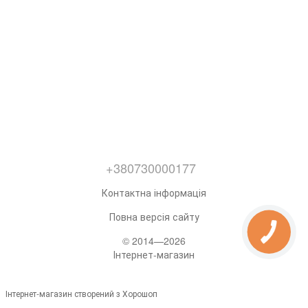
+380730000177
Контактна інформація
Повна версія сайту
© 2014—2026
Інтернет-магазин
Інтернет-магазин створений з Хорошоп