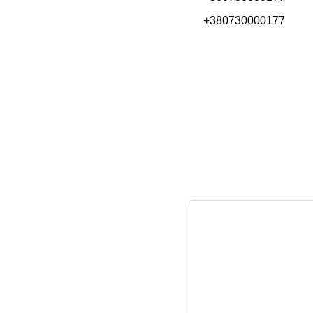
+380730000177