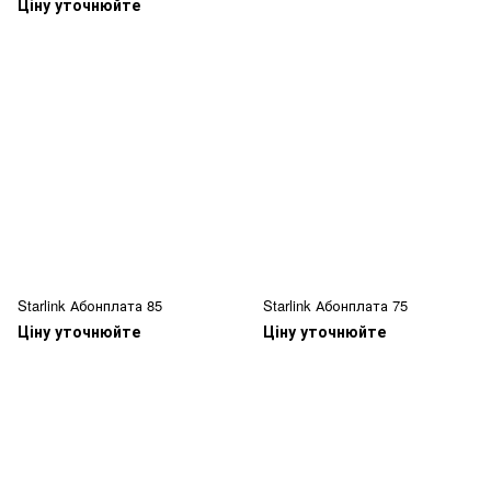
Ціну уточнюйте
Starlink Абонплата 85
Starlink Абонплата 75
Ціну уточнюйте
Ціну уточнюйте