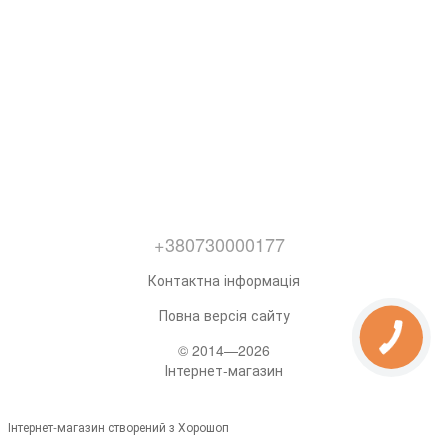
+380730000177
Контактна інформація
Повна версія сайту
© 2014—2026
Інтернет-магазин
Інтернет-магазин створений з Хорошоп