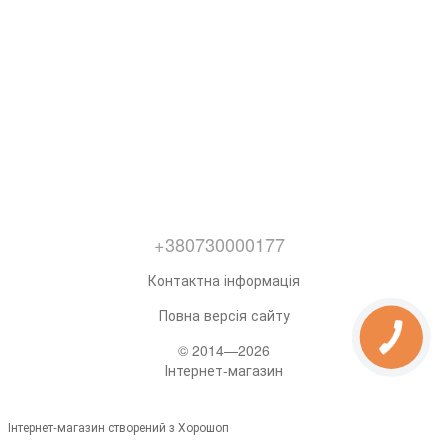
+380730000177
Контактна інформація
Повна версія сайту
© 2014—2026
Інтернет-магазин
Інтернет-магазин створений з Хорошоп