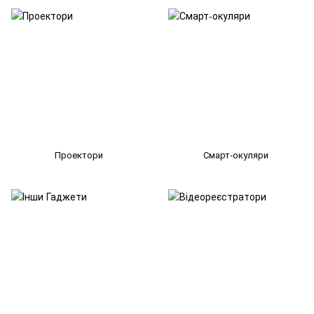
Проектори
Смарт-окуляри