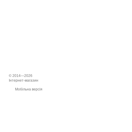
© 2014—2026
Інтернет-магазин
Мобільна версія