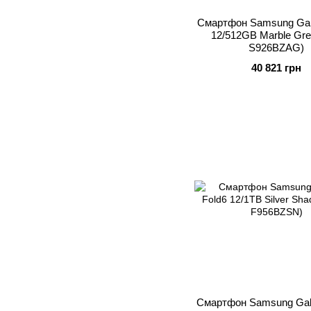
Смартфон Samsung Gal
12/512GB Marble Gre
S926BZAG)
40 821 грн
Смартфон Samsung Gal