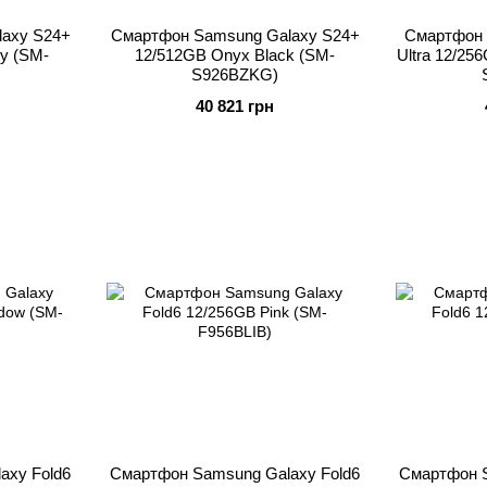
axy S24+
Смартфон Samsung Galaxy S24+
Смартфон 
y (SM-
12/512GB Onyx Black (SM-
Ultra 12/25
S926BZKG)
40 821 грн
axy Fold6
Смартфон Samsung Galaxy Fold6
Смартфон S