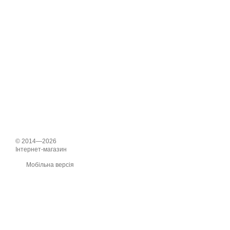
© 2014—2026
Інтернет-магазин
Мобільна версія