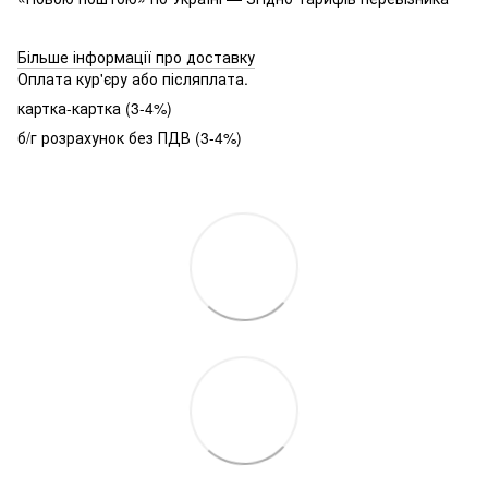
Більше інформації про доставку
Оплата кур'єру або післяплата.
картка-картка (3-4%)
б/г розрахунок без ПДВ (3-4%)