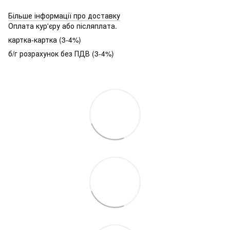
Більше інформації про доставку
Оплата кур'єру або післяплата.
картка-картка (3-4%)
б/г розрахунок без ПДВ (3-4%)