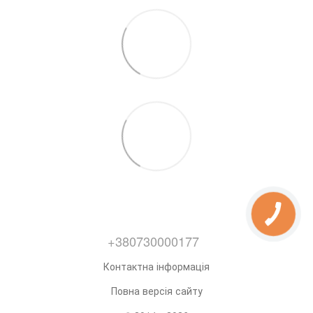
+380730000177
Контактна інформація
Повна версія сайту