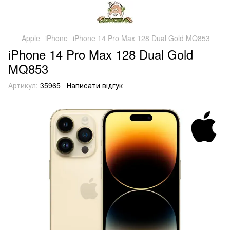
Apple
iPhone
iPhone 14 Pro Max 128 Dual Gold MQ853
iPhone 14 Pro Max 128 Dual Gold
MQ853
Артикул:
35965
Написати відгук