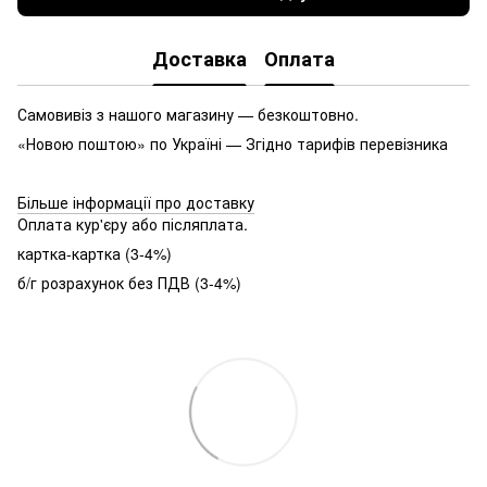
Доставка
Оплата
Самовивіз з нашого магазину — безкоштовно.
«Новою поштою» по Україні — Згідно тарифів перевізника
Більше інформації про доставку
Оплата кур'єру або післяплата.
картка-картка (3-4%)
б/г розрахунок без ПДВ (3-4%)