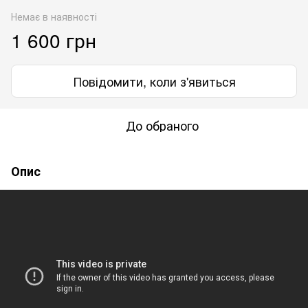
Немає в наявності
1 600 грн
Повідомити, коли з'явиться
До обраного
Опис