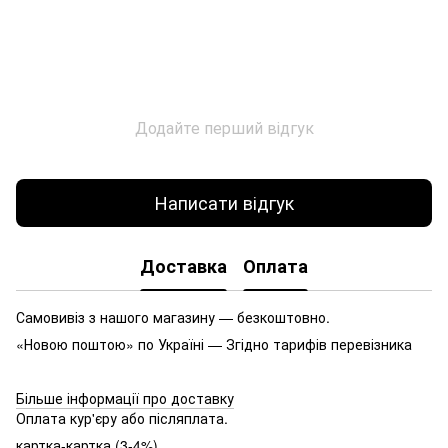
Додайте перший відгук
Написати відгук
Доставка
Оплата
Самовивіз з нашого магазину — безкоштовно.
«Новою поштою» по Україні — Згідно тарифів перевізника
Більше інформації про доставку
Оплата кур'єру або післяплата.
картка-картка (3-4%)