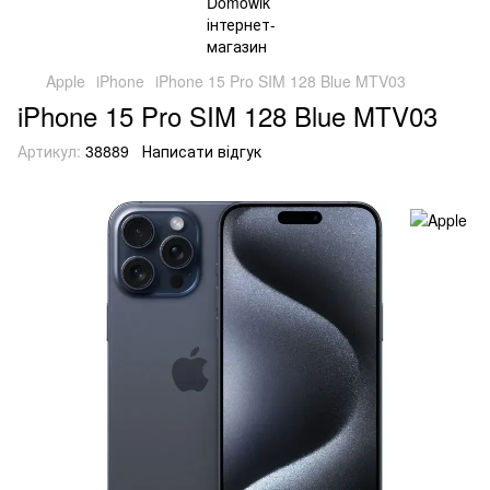
Apple
iPhone
iPhone 15 Pro SIM 128 Blue MTV03
iPhone 15 Pro SIM 128 Blue MTV03
Артикул:
38889
Написати відгук