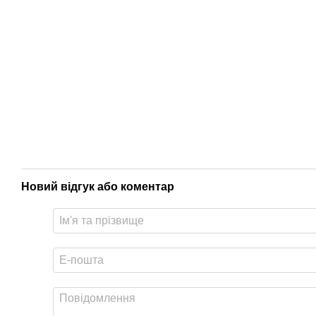
Новий відгук або коментар