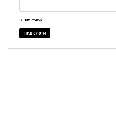
Оцініть товар
Надіслати