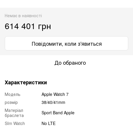
Немає в наявності
614 401 грн
Повідомити, коли з'явиться
До обраного
Характеристики
Модель
Apple Watch 7
розмір
38/40/41mm
Матеріал
Sport Band Apple
браслета
SIm Watch
No LTE