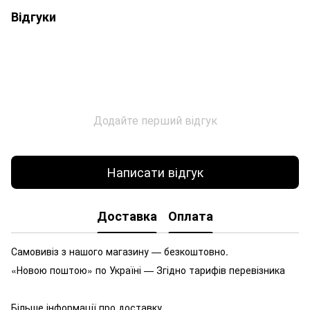
Відгуки
Додайте перший відгук
Написати відгук
Доставка
Оплата
Самовивіз з нашого магазину — безкоштовно.
«Новою поштою» по Україні — Згідно тарифів перевізника
Більше інформації про доставку