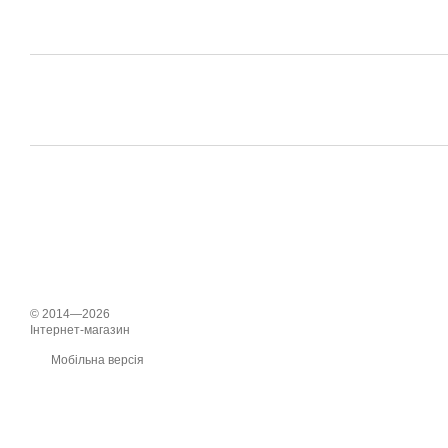
© 2014—2026
Інтернет-магазин
Мобільна версія