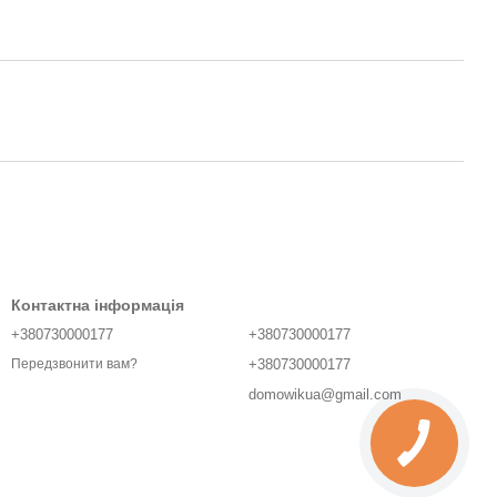
Контактна інформація
+380730000177
+380730000177
+380730000177
Передзвонити вам?
domowikua@gmail.com