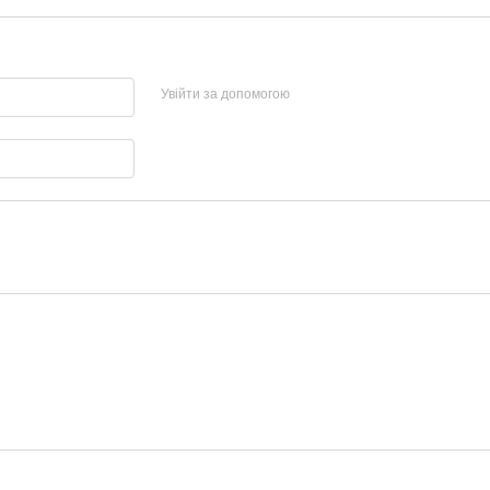
Увійти за допомогою