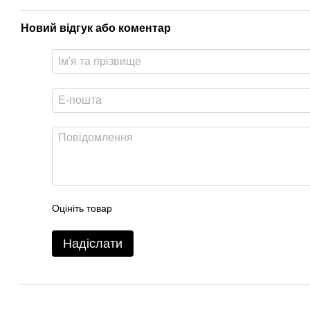
Новий відгук або коментар
Оцініть товар
Надіслати