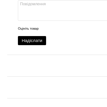
Оцініть товар
Надіслати