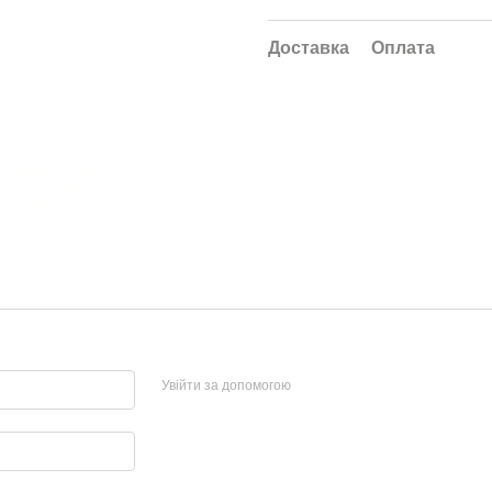
Доставка
Оплата
Увійти за допомогою