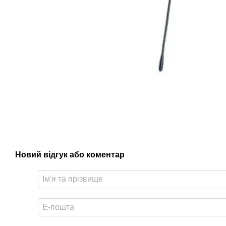
Новий відгук або коментар