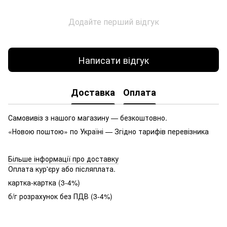
Додайте перший відгук
Написати відгук
Доставка
Оплата
Самовивіз з нашого магазину — безкоштовно.
«Новою поштою» по Україні — Згідно тарифів перевізника
Більше інформації про доставку
Оплата кур'єру або післяплата.
картка-картка (3-4%)
б/г розрахунок без ПДВ (3-4%)