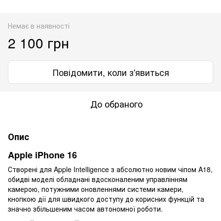
Немає в наявності
2 100 грн
Повідомити, коли з'явиться
До обраного
Опис
Apple iPhone 16
Створені для Apple Intelligence з абсолютно новим чіпом A18,
обидві моделі обладнані вдосконаленим управлінням
камерою, потужними оновленнями системи камери,
кнопкою дії для швидкого доступу до корисних функцій та
значно збільшеним часом автономної роботи.