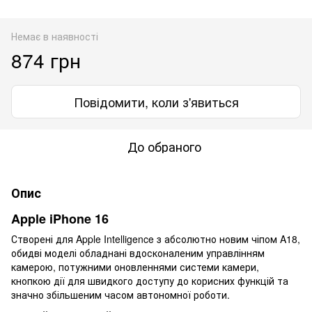
Немає в наявності
874 грн
Повідомити, коли з'явиться
До обраного
Опис
Apple iPhone 16
Створені для Apple Intelligence з абсолютно новим чіпом A18,
обидві моделі обладнані вдосконаленим управлінням
камерою, потужними оновленнями системи камери,
кнопкою дії для швидкого доступу до корисних функцій та
значно збільшеним часом автономної роботи.