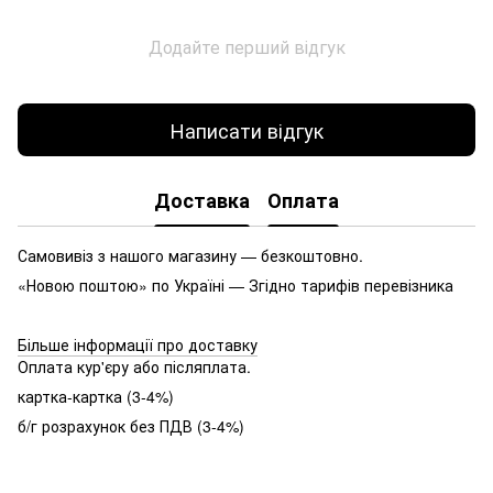
Додайте перший відгук
Написати відгук
Доставка
Оплата
Самовивіз з нашого магазину — безкоштовно.
«Новою поштою» по Україні — Згідно тарифів перевізника
Більше інформації про доставку
Оплата кур'єру або післяплата.
картка-картка (3-4%)
б/г розрахунок без ПДВ (3-4%)