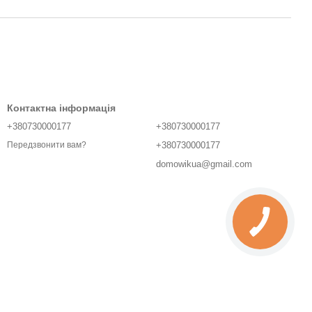
Контактна інформація
+380730000177
+380730000177
+380730000177
Передзвонити вам?
domowikua@gmail.com