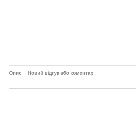
Опис
Новий відгук або коментар