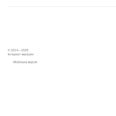
© 2014—2026
Інтернет-магазин
Мобільна версія