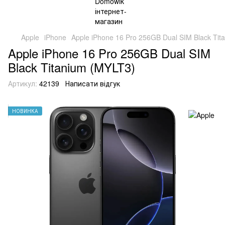
Apple
iPhone
Apple iPhone 16 Pro 256GB Dual SIM Black Tit
Apple iPhone 16 Pro 256GB Dual SIM
Black Titanium (MYLT3)
Артикул:
42139
Написати відгук
НОВИНКА