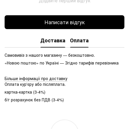
Додайте перший відгук
Написати відгук
Доставка
Оплата
Самовивіз з нашого магазину — безкоштовно.
«Новою поштою» по Україні — Згідно тарифів перевізника
Більше інформації про доставку
Оплата кур'єру або післяплата.
картка-картка (3-4%)
б/г розрахунок без ПДВ (3-4%)