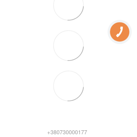
+380730000177