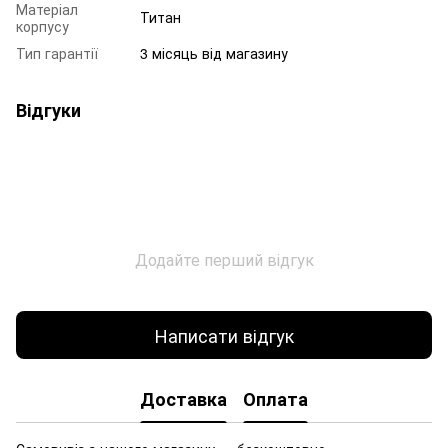
Матеріал
Титан
корпусу
Тип гарантії
3 місяць від магазину
Відгуки
Додайте перший відгук
Написати відгук
Доставка
Оплата