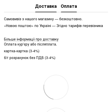
Доставка
Оплата
Самовивіз з нашого магазину — безкоштовно.
«Новою поштою» по Україні — Згідно тарифів перевізника
Більше інформації про доставку
Оплата кур'єру або післяплата.
картка-картка (3-4%)
б/г розрахунок без ПДВ (3-4%)