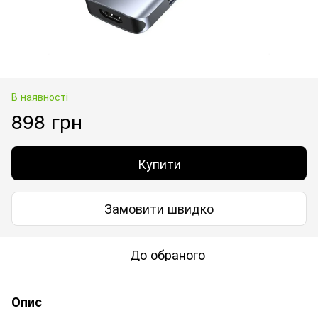
В наявності
898 грн
Купити
Замовити швидко
До обраного
Опис