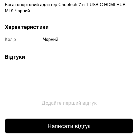
Багатопортовий адаптер Choetech 7 в 1 USB-C HDMI HUB-
M19 Чорний
Характеристики
Колір
Чорний
Відгуки
Додайте перший відгук
Написати відгук