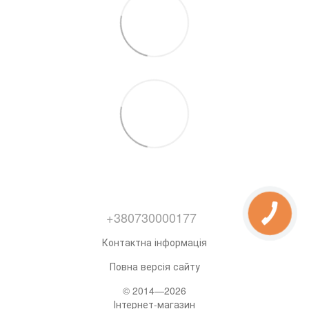
+380730000177
Контактна інформація
Повна версія сайту
© 2014—2026
Інтернет-магазин