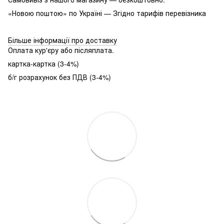
«Новою поштою» по Україні — Згідно тарифів перевізника
Більше інформації про доставку
Оплата кур'єру або післяплата.
картка-картка (3-4%)
б/г розрахунок без ПДВ (3-4%)