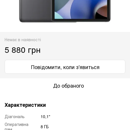
Немає в наявності
5 880 грн
Повідомити, коли з'явиться
До обраного
Характеристики
Діагональ
10,1"
Оперативна
8 ГБ
пам