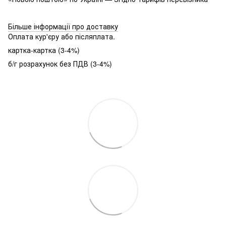
Більше інформації про доставку
Оплата кур'єру або післяплата.
картка-картка (3-4%)
б/г розрахунок без ПДВ (3-4%)