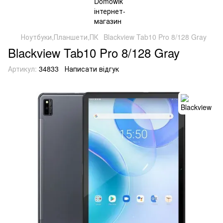
Ноутбуки,Планшети,ПК
Blackview Tab10 Pro 8/128 Gray
Blackview Tab10 Pro 8/128 Gray
Артикул:
34833
Написати відгук