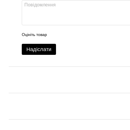
Оцініть товар
Надіслати