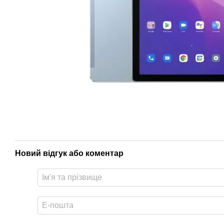
Новий відгук або коментар