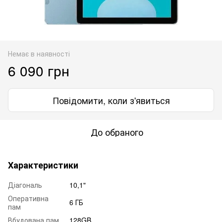
Немає в наявності
6 090 грн
Повідомити, коли з'явиться
До обраного
Характеристики
Діагональ
10,1"
Оперативна
6 ГБ
пам
Вбудована пам
128GB