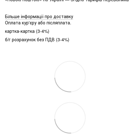
Більше інформації про доставку
Оплата кур'єру або післяплата.
картка-картка (3-4%)
б/г розрахунок без ПДВ (3-4%)