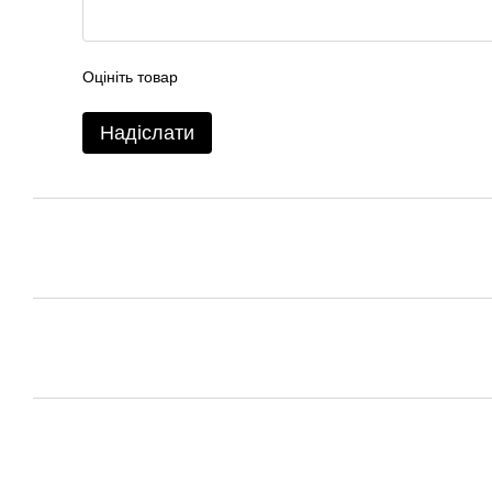
Оцініть товар
Надіслати