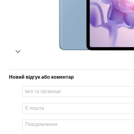
Новий відгук або коментар