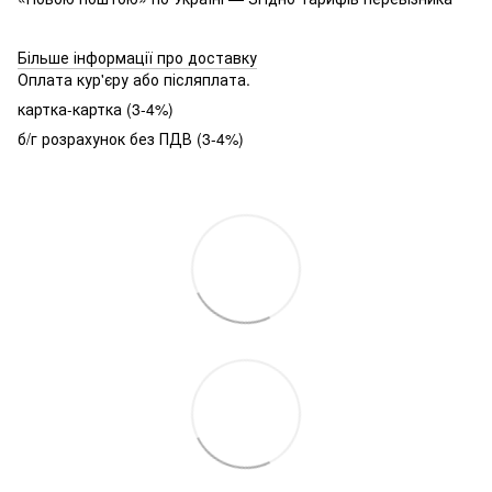
Більше інформації про доставку
Оплата кур'єру або післяплата.
картка-картка (3-4%)
б/г розрахунок без ПДВ (3-4%)