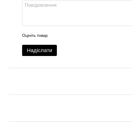
Оцініть товар
Надіслати