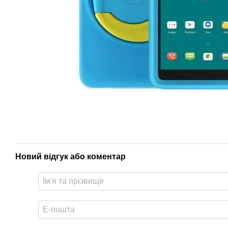
Новий відгук або коментар