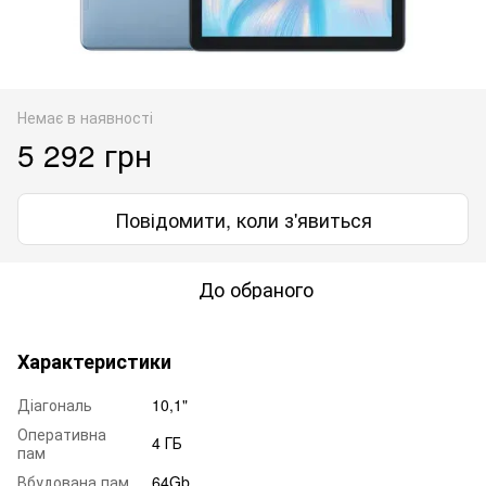
Немає в наявності
5 292 грн
Повідомити, коли з'явиться
До обраного
Характеристики
Діагональ
10,1"
Оперативна
4 ГБ
пам
Вбудована пам
64Gb