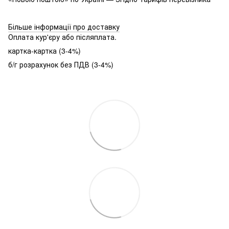
Більше інформації про доставку
Оплата кур'єру або післяплата.
картка-картка (3-4%)
б/г розрахунок без ПДВ (3-4%)