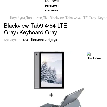
Ноутбуки,Планшети,ПК
Blackview Tab9 4/64 LTE Gray+Keyb
Blackview Tab9 4/64 LTE
Gray+Keyboard Gray
Артикул:
32184
Написати відгук