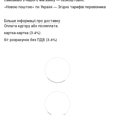
«Новою поштою» по Україні — Згідно тарифів перевізника
Більше інформації про доставку
Оплата кур'єру або післяплата.
картка-картка (3-4%)
б/г розрахунок без ПДВ (3-4%)