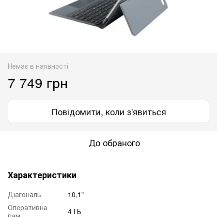
Немає в наявності
7 749 грн
Повідомити, коли з'явиться
До обраного
Характеристики
Діагональ
10,1"
Оперативна
4 ГБ
пам