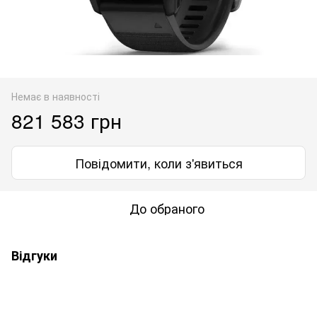
Немає в наявності
821 583 грн
Повідомити, коли з'явиться
До обраного
Відгуки