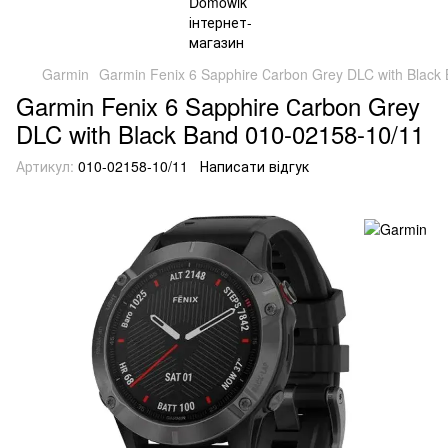
Garmin
Garmin Fenix 6 Sapphire Сarbon Grey DLC with Black
Garmin Fenix 6 Sapphire Сarbon Grey
DLC with Black Band 010-02158-10/11
Артикул:
010-02158-10/11
Написати відгук