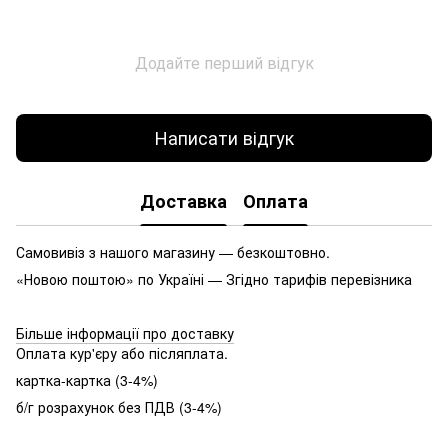
Додайте перший відгук
Написати відгук
Доставка
Оплата
Самовивіз з нашого магазину — безкоштовно.
«Новою поштою» по Україні — Згідно тарифів перевізника
Більше інформації про доставку
Оплата кур'єру або післяплата.
картка-картка (3-4%)
б/г розрахунок без ПДВ (3-4%)