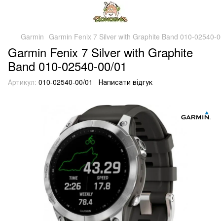
Garmin
Garmin Fenix 7 Silver with Graphite Band 010-02540-
Garmin Fenix 7 Silver with Graphite
Band 010-02540-00/01
Артикул:
010-02540-00/01
Написати відгук