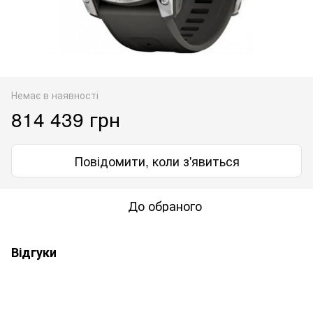
Немає в наявності
814 439 грн
Повідомити, коли з'явиться
До обраного
Відгуки