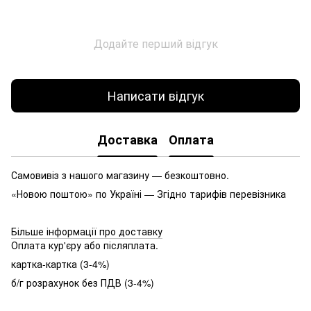
Додайте перший відгук
Написати відгук
Доставка
Оплата
Самовивіз з нашого магазину — безкоштовно.
«Новою поштою» по Україні — Згідно тарифів перевізника
Більше інформації про доставку
Оплата кур'єру або післяплата.
картка-картка (3-4%)
б/г розрахунок без ПДВ (3-4%)