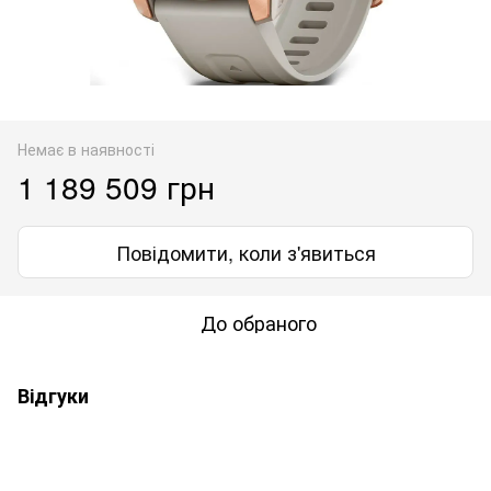
Немає в наявності
1 189 509 грн
Повідомити, коли з'явиться
До обраного
Відгуки