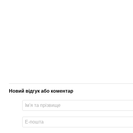
Новий відгук або коментар