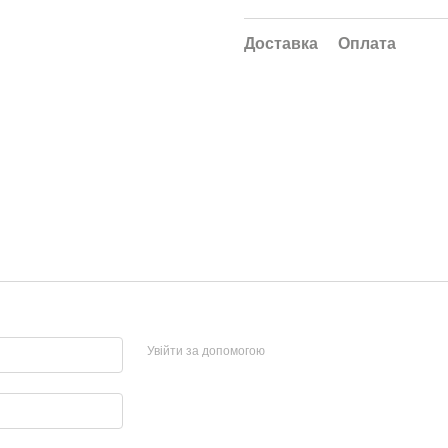
Доставка
Оплата
Увійти за допомогою