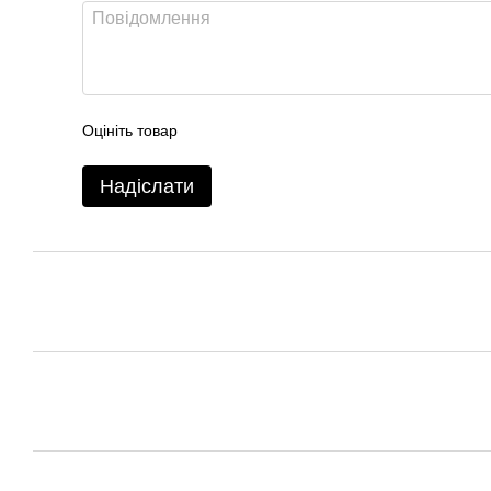
Оцініть товар
Надіслати