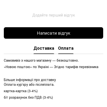
Додайте перший відгук
Написати відгук
Доставка
Оплата
Самовивіз з нашого магазину — безкоштовно.
«Новою поштою» по Україні — Згідно тарифів перевізника
Більше інформації про доставку
Оплата кур'єру або післяплата.
картка-картка (3-4%)
б/г розрахунок без ПДВ (3-4%)