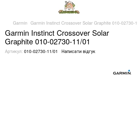
Garmin
Garmin Instinct Crossover Solar Graphite 010-02730-1
Garmin Instinct Crossover Solar
Graphite 010-02730-11/01
Артикул:
010-02730-11/01
Написати відгук