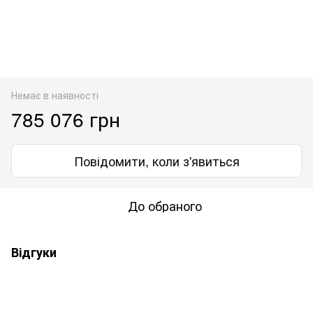
Немає в наявності
785 076 грн
Повідомити, коли з'явиться
До обраного
Відгуки