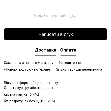
Додайте перший відгук
Написати відгук
Доставка
Оплата
Самовивіз з нашого магазину — безкоштовно.
«Новою поштою» по Україні — Згідно тарифів перевізника
Більше інформації про доставку
Оплата кур'єру або післяплата.
картка-картка (3-4%)
б/г розрахунок без ПДВ (3-4%)