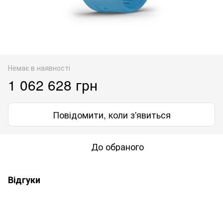
Немає в наявності
1 062 628 грн
Повідомити, коли з'явиться
До обраного
Відгуки