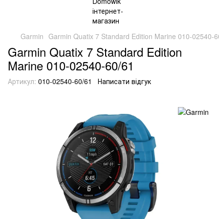
Garmin
Garmin Quatix 7 Standard Edition Marine 010-02540-6
Garmin Quatix 7 Standard Edition
Marine 010-02540-60/61
Артикул:
010-02540-60/61
Написати відгук