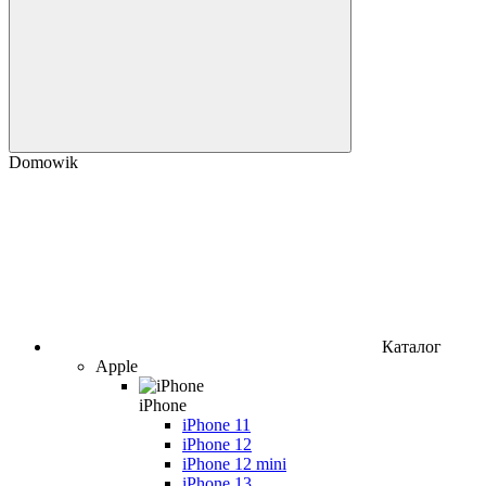
Domowik
Каталог
Apple
iPhone
iPhone 11
iPhone 12
iPhone 12 mini
iPhone 13