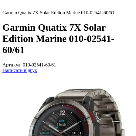
Garmin Quatix 7X Solar Edition Marine 010-02541-60/61
Garmin Quatix 7X Solar
Edition Marine 010-02541-
60/61
Артикул:
010-02541-60/61
Написати відгук