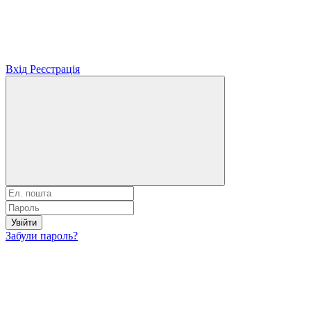
Вхід
Реєстрація
Увійти
Забули пароль?