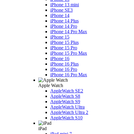
iPhone 13 mini
iPhone SE3
iPhone 14
iPhone 14 Plus
iPhone 14 Pro
iPhone 14 Pro Max
iPhone 15
iPhone 15 Plus
iPhone 15 Pro
iPhone 15 Pro Max
iPhone 16
iPhone 16 Plus
iPhone 16 Pro
iPhone 16 Pro Max
Apple Watch
AppleWatch SE2
AppleWatch S8
AppleWatch S9
AppleWatch Ultra
AppleWatch Ultra 2
AppleWatch S10
iPad
iPad mini 7