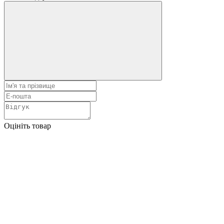
Оцініть товар