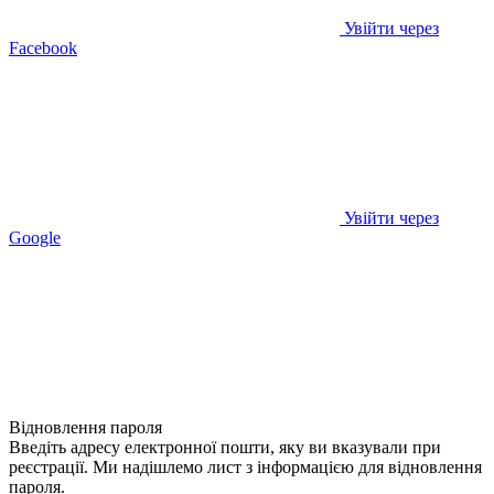
Увійти через
Facebook
Увійти через
Google
Відновлення пароля
Введіть адресу електронної пошти, яку ви вказували при
реєстрації. Ми надішлемо лист з інформацією для відновлення
пароля.