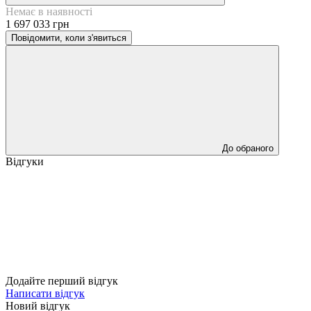
Немає в наявності
1 697 033 грн
Повідомити, коли з'явиться
До обраного
Відгуки
Додайте перший відгук
Написати відгук
Новий відгук