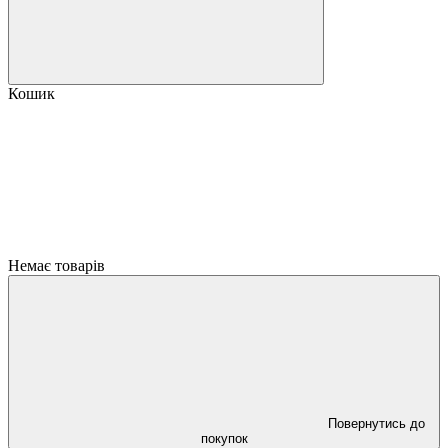
Кошик
Немає товарів
Повернутись до
покупок