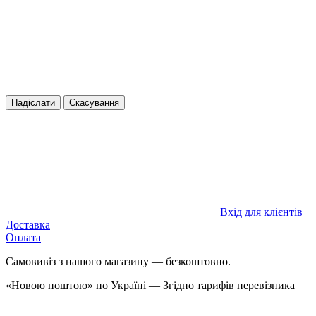
Надіслати
Скасування
Вхід для клієнтів
Доставка
Оплата
Самовивіз з нашого магазину — безкоштовно.
«Новою поштою» по Україні — Згідно тарифів перевізника