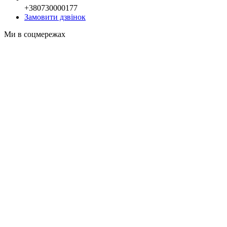
+380730000177
Замовити дзвінок
Ми в соцмережах