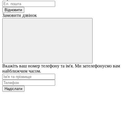
Відновити
Замовити дзвінок
Вкажіть ваш номер телефону та ім'я. Ми зателефонуємо вам
найближчим часом.
Надіслати