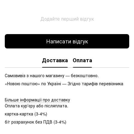
Додайте перший відгук
Написати відгук
Доставка
Оплата
Самовивіз з нашого магазину — безкоштовно.
«Новою поштою» по Україні — Згідно тарифів перевізника
Більше інформації про доставку
Оплата кур'єру або післяплата.
картка-картка (3-4%)
б/г розрахунок без ПДВ (3-4%)