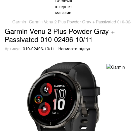
Garmin
Garmin Venu 2 Plus Powder Gray + Passivated 010-0
Garmin Venu 2 Plus Powder Gray +
Passivated 010-02496-10/11
Артикул:
010-02496-10/11
Написати відгук