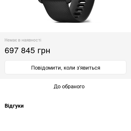
Немає в наявності
697 845 грн
Повідомити, коли з'явиться
До обраного
Відгуки